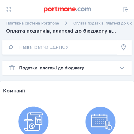
Платіжна система Portmone
Оплата податків, платежі до бю
Оплата податків, платежі до бюджету в
Херсоні
Податки, платежі до бюджету
Компанії