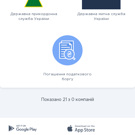
Державна прикордонна
Державна митна служба
служба України
України
Погашення податкового
боргу
Показано 21 з 0 компаній