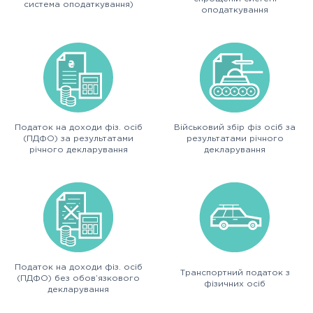
система оподаткування)
оподаткування
Податок на доходи фіз. осіб
Військовий збір фіз осіб за
(ПДФО) за результатами
результатами річного
річного декларування
декларування
Податок на доходи фіз. осіб
Транспортний податок з
(ПДФО) без обов’язкового
фізичних осіб
декларування