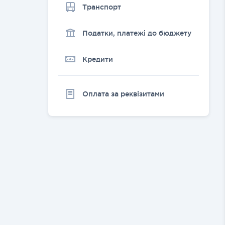
Транспорт
Податки, платежі до бюджету
Кредити
Оплата за реквізитами