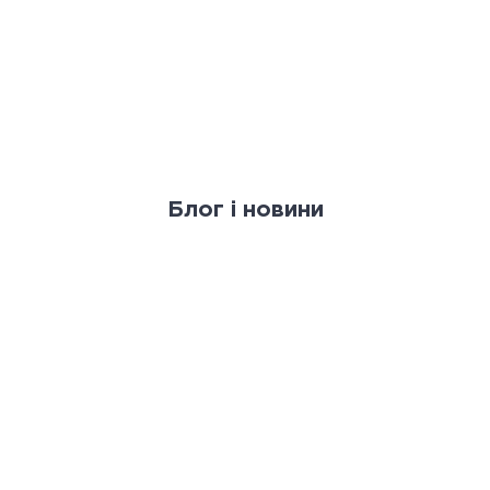
Блог і новини