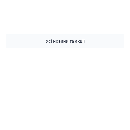
Усі новини та акції