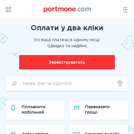
Оплати у два кліки
Усі ваші платежі в одному місці.
Швидко та надійно
Зареєструватись
Поповнити
Переказати
мобільний
гроші