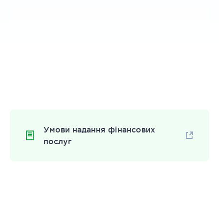
Умови надання фінансових
послуг