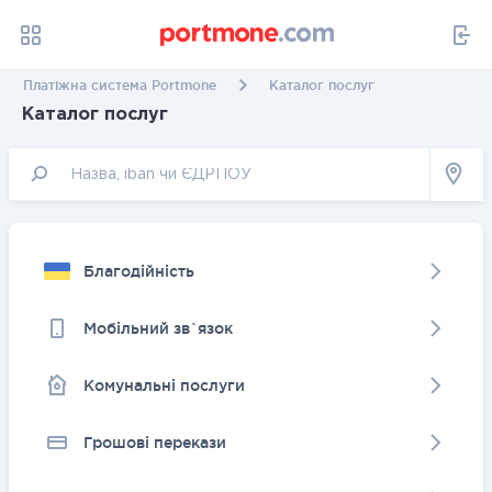
Платіжна система Portmone
Каталог послуг
Каталог послуг
Благодійність
Мобільний зв`язок
Комунальні послуги
Грошовi перекази