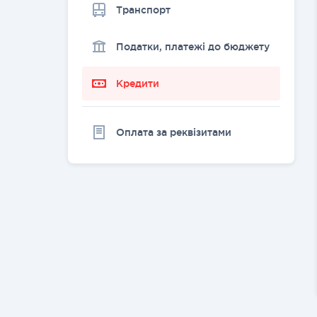
Транспорт
Податки, платежі до бюджету
Кредити
Оплата за реквізитами