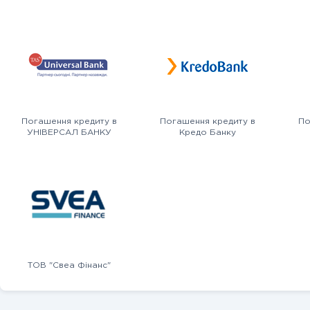
Погашення кредиту в
Погашення кредиту в
По
УНІВЕРСАЛ БАНКУ
Кредо Банку
ТОВ "Свеа Фінанс"