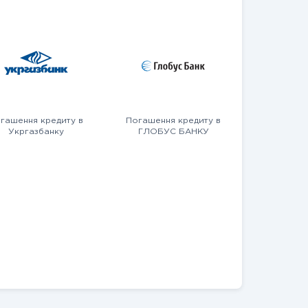
гашення кредиту в
Погашення кредиту в
Укргазбанку
ГЛОБУС БАНКУ