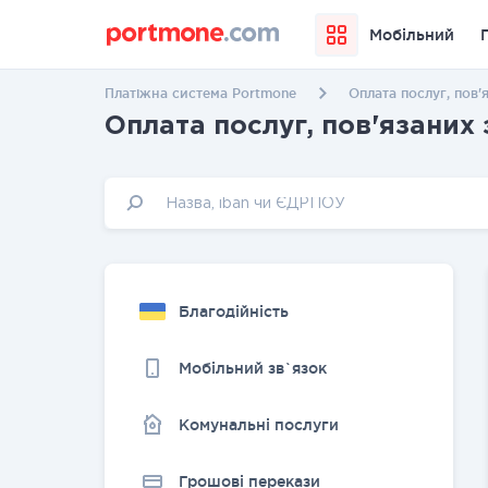
Мобільний
Платіжна система Portmone
Оплата послуг, пов'
Оплата послуг, пов'язаних 
Благодійність
Мобільний зв`язок
Комунальні послуги
Грошовi перекази