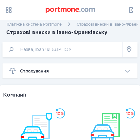
Платіжна система Portmone
Страхові внески в Івано-Франкі
Страхові внески в Івано-Франківську
Страхування
Компанії
10%
10%