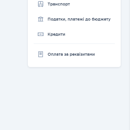
Транспорт
Податки, платежі до бюджету
Кредити
Оплата за реквізитами