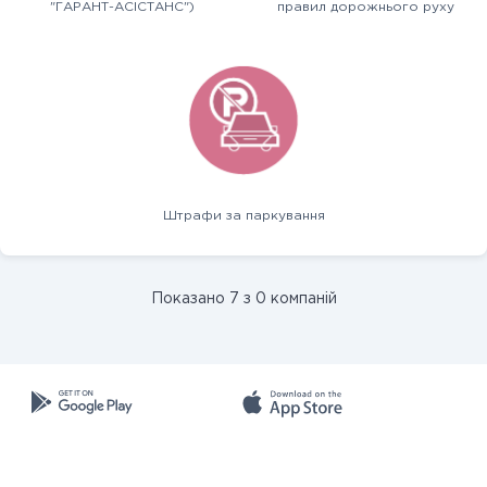
"ГАРАНТ-АСІСТАНС")
правил дорожнього руху
Штрафи за паркування
Показано 7 з 0 компаній