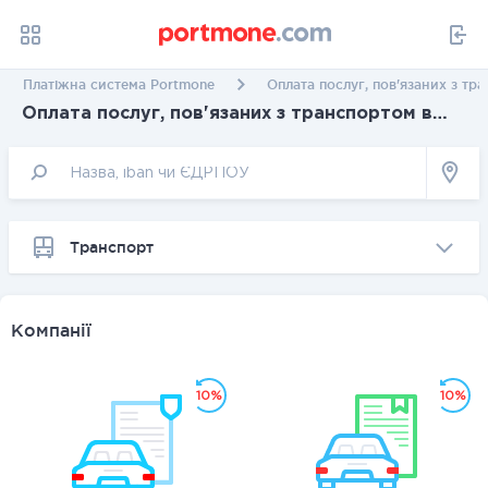
Платіжна система Portmone
Оплата послуг, пов'язаних з тр
Оплата послуг, пов'язаних з транспортом в
Івано-Франківську
Транспорт
Компанії
10%
10%