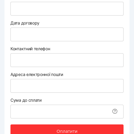
Дата договору
Контактний телефон
Адреса електронної пошти
Сума до сплати
Оплатити