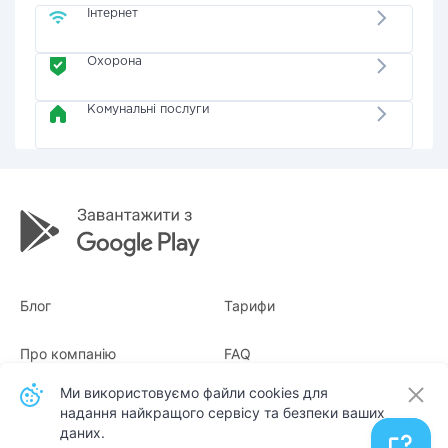
Інтернет
Охорона
Комунальні послуги
Блог
Тарифи
Про компанію
FAQ
Ми використовуємо файли cookies для
Квитанції
Для бізнесу
надання найкращого сервісу та безпеки ваших
даних.