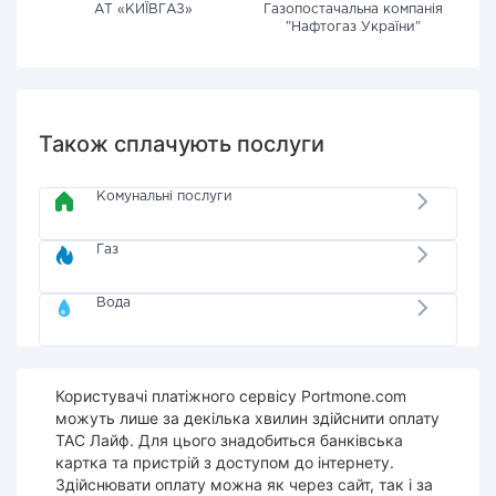
АТ «КИЇВГАЗ»
Газопостачальна компанія
"Нафтогаз України"
Також сплачують послуги
Комунальні послуги
Газ
Вода
Користувачі платіжного сервісу Portmone.com
можуть лише за декілька хвилин здійснити оплату
ТАС Лайф. Для цього знадобиться банківська
картка та пристрій з доступом до інтернету.
Здійснювати оплату можна як через сайт, так і за