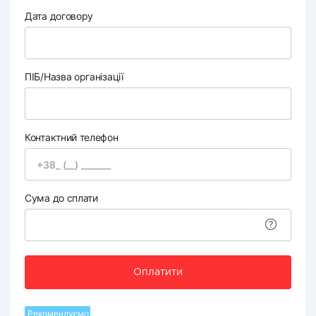
Дата договору
ПІБ/Назва організації
Контактний телефон
Сума до сплати
Оплатити
Рекомендуємо