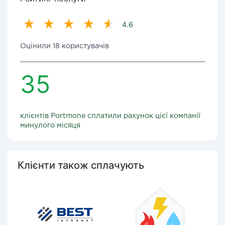
4.6
Оцінили 18 користувачів
35
клієнтів Portmone сплатили рахунок цієї компанії
минулого місяця
Клієнти також сплачують