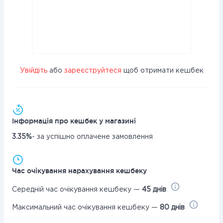
Увійдіть
або
зареєструйтеся
щоб отримати кешбек
Інформація про кешбек у магазині
3.35%
- за успішно оплачене замовлення
Час очікування нарахування кешбеку
Середній час очікування кешбеку —
45 днів
Максимальний час очікування кешбеку —
80 днів