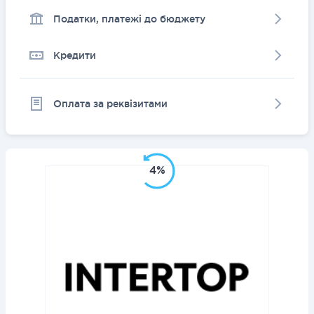
Податки, платежі до бюджету
Кредити
Оплата за реквізитами
4%