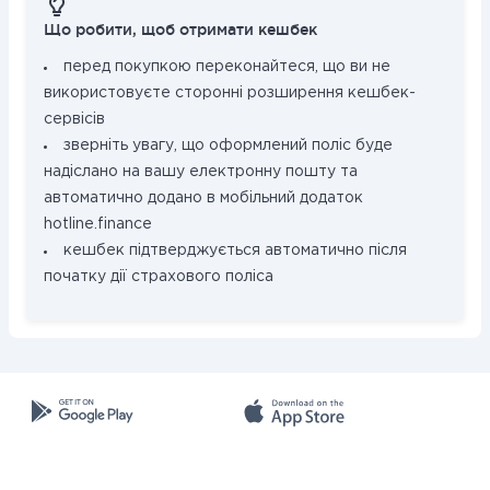
Що робити, щоб отримати кешбек
перед покупкою переконайтеся, що ви не
використовуєте сторонні розширення кешбек-
сервісів
зверніть увагу, що оформлений поліс буде
надіслано на вашу електронну пошту та
автоматично додано в мобільний додаток
hotline.finance
кешбек підтверджується автоматично після
початку дії страхового поліса