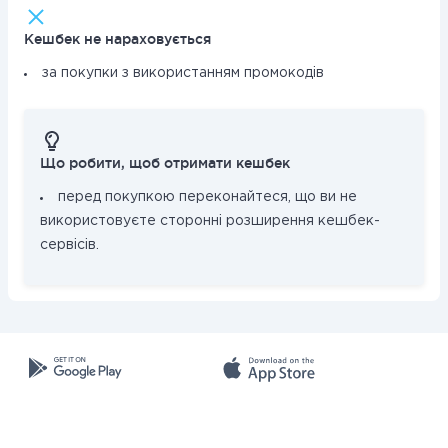
Кешбек не нараховується
за покупки з використанням промокодів
Що робити, щоб отримати кешбек
перед покупкою переконайтеся, що ви не
використовуєте сторонні розширення кешбек-
сервісів.