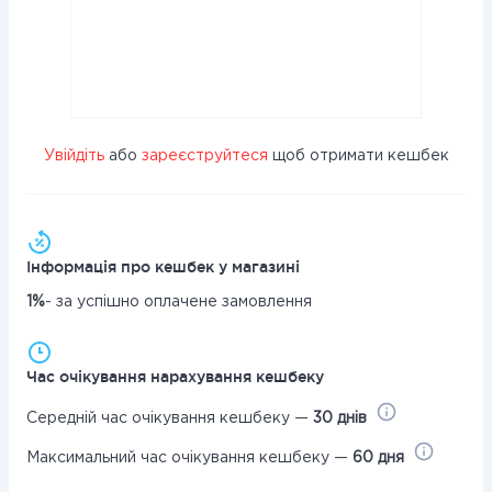
Увійдіть
або
зареєструйтеся
щоб отримати кешбек
Інформація про кешбек у магазині
1%
- за успішно оплачене замовлення
Час очікування нарахування кешбеку
Середній час очікування кешбеку —
30 днів
Максимальний час очікування кешбеку —
60 дня