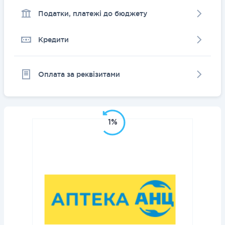
Податки, платежі до бюджету
Кредити
Оплата за реквізитами
1%