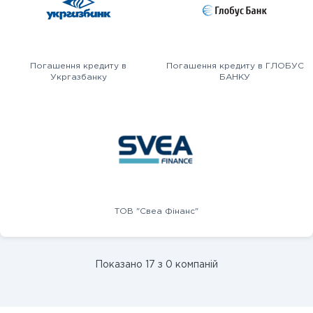
Погашення кредиту в
Погашення кредиту в ГЛОБУС
Укргазбанку
БАНКУ
ТОВ "Свеа Фінанс"
Показано 17 з 0 компаній