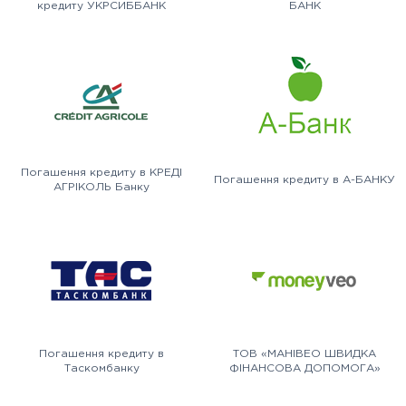
кредиту УКРСИББАНК
БАНК
Погашення кредиту в КРЕДІ
Погашення кредиту в А-БАНКУ
АГРІКОЛЬ Банку
Погашення кредиту в
ТОВ «МАНІВЕО ШВИДКА
Таскомбанку
ФІНАНСОВА ДОПОМОГА»