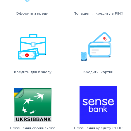
Оформити кредит
Погашення кредиту в FINX
Кредити для бізнесу
Кредитні картки
Погашення споживчого
Погашення кредиту СЕНС