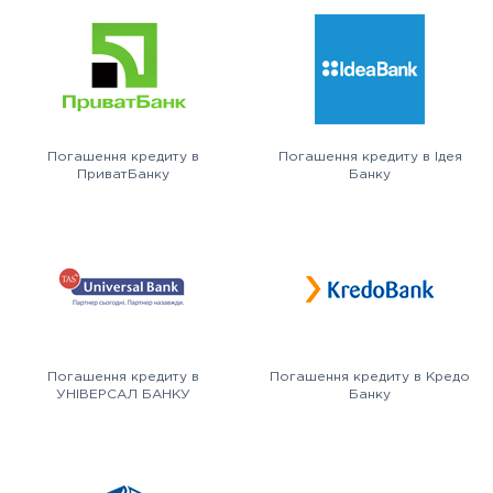
Погашення кредиту в
Погашення кредиту в Ідея
ПриватБанку
Банку
Погашення кредиту в
Погашення кредиту в Кредо
УНІВЕРСАЛ БАНКУ
Банку