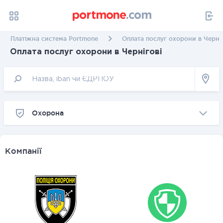
Платіжна система Portmone
Оплата послуг охорони в Черніг
Оплата послуг охорони в Чернігові
Охорона
Компанії