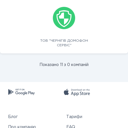
ТОВ "ЧЕРНІГІВ ДОМОФОН
СЕРВІС"
Показано 11 з 0 компаній
Блог
Тарифи
Про компанію
FAQ