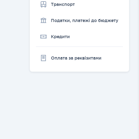
Транспорт
Податки, платежі до бюджету
Кредити
Оплата за реквізитами