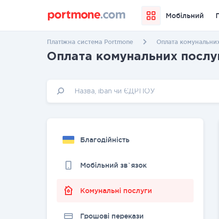
Мобільний
Платіжна система Portmone
Оплата комунальних
Оплата комунальних послу
Благодійність
Мобільний зв`язок
Комунальні послуги
Грошовi перекази