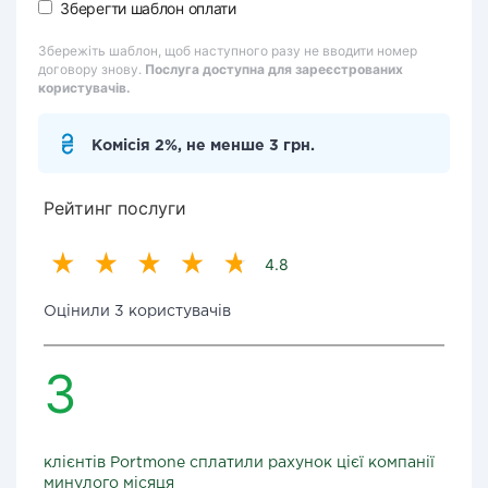
Зберегти шаблон оплати
Збережіть шаблон, щоб наступного разу не вводити номер
договору знову.
Послуга доступна для зареєстрованих
користувачів.
Комісія 2%, не менше 3 грн.
Рейтинг послуги
4.8
Оцінили 3 користувачів
3
клієнтів Portmone сплатили рахунок цієї компанії
минулого місяця