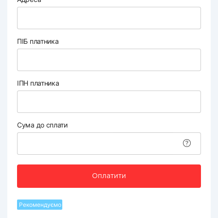
ПІБ платника
ІПН платника
Сума до сплати
Оплатити
Рекомендуємо