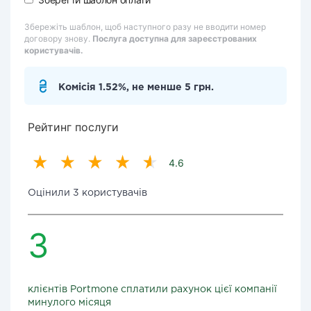
Збережіть шаблон, щоб наступного разу не вводити номер
договору знову.
Послуга доступна для зареєстрованих
користувачів.
Комісія 1.52%, не менше 5 грн.
Рейтинг послуги
4.6
Оцінили 3 користувачів
3
клієнтів Portmone сплатили рахунок цієї компанії
минулого місяця