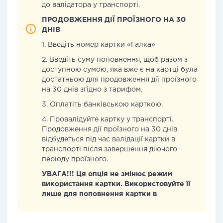
до валідатора у транспорті.
ПРОДОВЖЕННЯ ДІЇ ПРОЇЗНОГО НА 30
ДНІВ
1. Введіть номер картки «Галка»
2. Введіть суму поповнення, щоб разом з
доступною сумою, яка вже є на картці була
достатньою для продовження дії проїзного
на 30 днів згідно з тарифом.
3. Оплатіть банківською карткою.
4. Провалідуйте картку у транспорті.
Продовження дії проїзного на 30 днів
відбудеться під час валідації картки в
транспорті після завершення діючого
періоду проїзного.
УВАГА!!! Ця опція не змінює режим
використання картки. Використовуйте її
лише для поповнення картки в