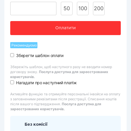
50
100
200
Оплатити
Рекомендуємо
Зберегти шаблон оплати
Збережіть шаблон, щоб наступного разу не вводити номер
договору знову.
Послуга доступна для зареєстрованих
користувачів.
Нагадати про наступний платіж
Активуйте функцію та отримуйте персональні інвойси на оплату
з заповненими реквізитами після реєстрації. Списання коштів
після вашого підтвердження.
Послуга доступна для
зареєстрованих користувачів.
Без комісії