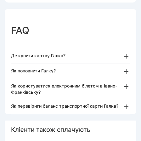
FAQ
Де купити картку Галка?
Як поповнити Галку?
Як користуватися електронним білетом в Івано-
Франківську?
Як перевірити баланс транспортної карти Галка?
Клієнти також сплачують