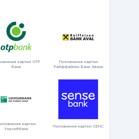
овнення картки OTP
Поповнення картки
Банк
Райффайзен Банк Аваль
оповнення картки
Поповнення картки СЕНС
Укрсиббанк