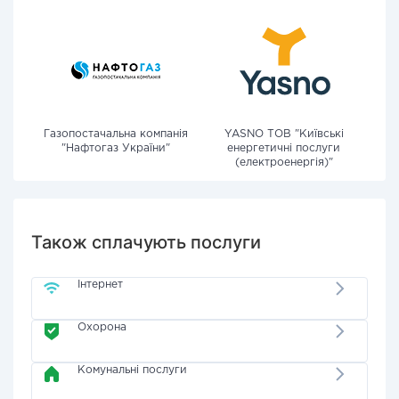
Газопостачальна компанія
YASNO ТОВ "Київські
"Нафтогаз України"
енергетичні послуги
(електроенергія)"
Також сплачують послуги
Інтернет
Охорона
Комунальні послуги