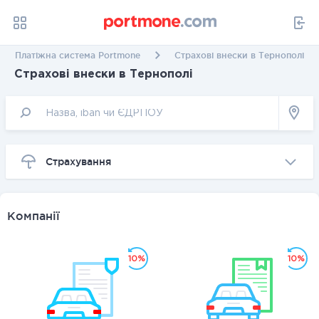
Платіжна система Portmone
Страхові внески в Тернополі
Страхові внески в Тернополі
Страхування
Компанії
10%
10%