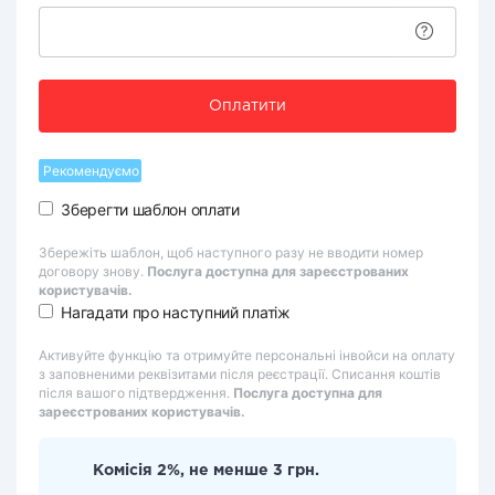
Оплатити
Рекомендуємо
Зберегти шаблон оплати
Збережіть шаблон, щоб наступного разу не вводити номер
договору знову.
Послуга доступна для зареєстрованих
користувачів.
Нагадати про наступний платіж
Активуйте функцію та отримуйте персональні інвойси на оплату
з заповненими реквізитами після реєстрації. Списання коштів
після вашого підтвердження.
Послуга доступна для
зареєстрованих користувачів.
Комісія 2%, не менше 3 грн.