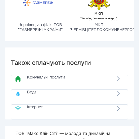
Чернівецька філія ТОВ
МКП
"ГАЗМЕРЕЖІ УКРАЇНИ"
"ЧЕРНІВЦІТЕПЛОКОМУНЕНЕРГО"
Також сплачують послуги
Комунальні послуги
Вода
Інтернет
ТОВ “Макс Клін Сіті” — молода та динамічна