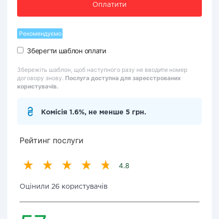
Оплатити
Рекомендуємо
Зберегти шаблон оплати
Збережіть шаблон, щоб наступного разу не вводити номер
договору знову.
Послуга доступна для зареєстрованих
користувачів.
Комісія 1.6%, не менше 5 грн.
Рейтинг послуги
4.8
Оцінили 26 користувачів