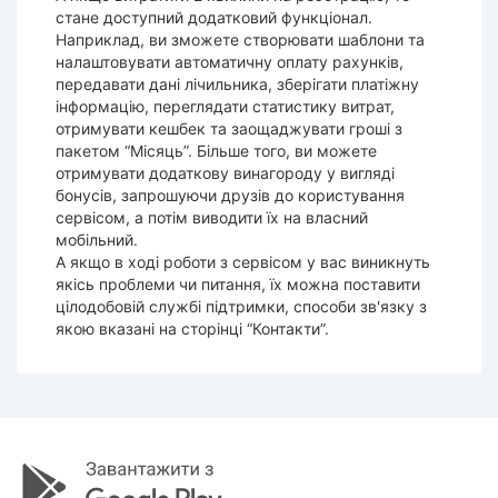
стане доступний додатковий функціонал.
Наприклад, ви зможете створювати шаблони та
налаштовувати автоматичну оплату рахунків,
передавати дані лічильника, зберігати платіжну
інформацію, переглядати статистику витрат,
отримувати кешбек та заощаджувати гроші з
пакетом “Місяць”. Більше того, ви можете
отримувати додаткову винагороду у вигляді
бонусів, запрошуючи друзів до користування
сервісом, а потім виводити їх на власний
мобільний.
А якщо в ході роботи з сервісом у вас виникнуть
якісь проблеми чи питання, їх можна поставити
цілодобовій службі підтримки, способи зв'язку з
якою вказані на сторінці “Контакти”.