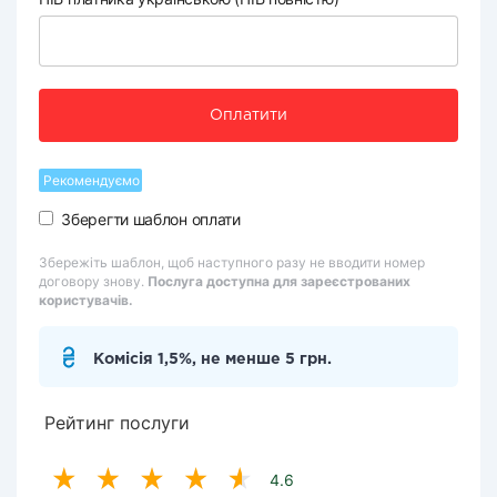
Оплатити
Рекомендуємо
Зберегти шаблон оплати
Збережіть шаблон, щоб наступного разу не вводити номер
договору знову.
Послуга доступна для зареєстрованих
користувачів.
Комісія 1,5%, не менше 5 грн.
Рейтинг послуги
4.6