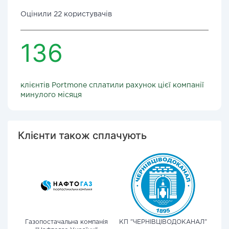
Оцінили 22 користувачів
136
клієнтів Portmone сплатили рахунок цієї компанії
минулого місяця
Клієнти також сплачують
Газопостачальна компанія
КП "ЧЕРНІВЦІВОДОКАНАЛ"