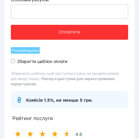
Оплатити
Рекомендуємо
Зберегти шаблон оплати
Збережіть шаблон, щоб наступного разу не вводити номер
договору знову.
Послуга доступна для зареєстрованих
користувачів.
Комісія 1.5%, не менше 5 грн.
Рейтинг послуги
4.6