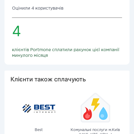
Оцінили 4 користувачів
4
клієнтів Portmone сплатили рахунок цієї компанії
минулого місяця
Клієнти також сплачують
Best
Комунальні послуги м.Київ