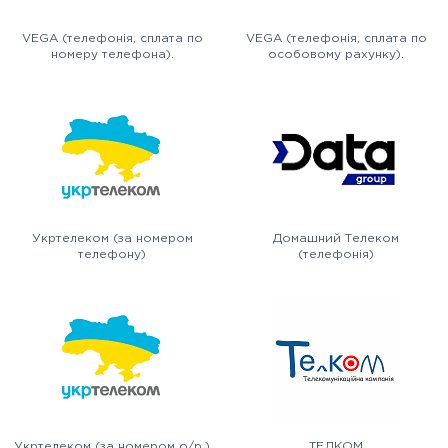
VEGA (телефонія, сплата по
VEGA (телефонія, сплата по
номеру телефона).
особовому рахунку).
Укртелеком (за номером
Домашний Телеком
телефону)
(телефонія)
Укртелеком (за номером о/р.)
ТЕЛКОМ