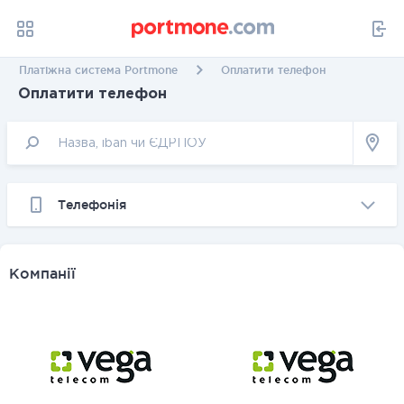
Платіжна система Portmone
Оплатити телефон
Оплатити телефон
Телефонія
Компанії