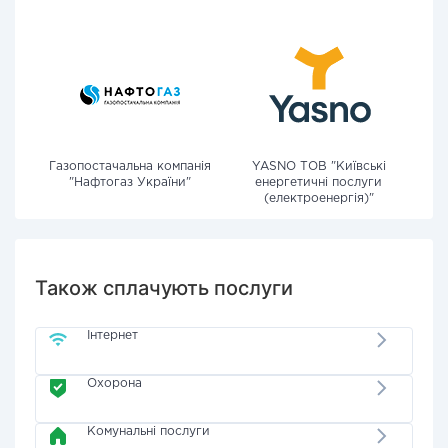
Газопостачальна компанія
YASNO ТОВ "Київські
"Нафтогаз України"
енергетичні послуги
(електроенергія)"
Також сплачують послуги
Інтернет
Охорона
Комунальні послуги