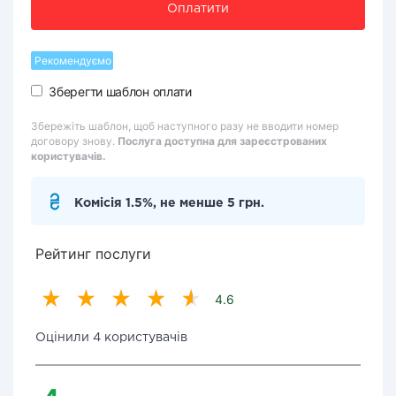
Оплатити
Рекомендуємо
Зберегти шаблон оплати
Збережіть шаблон, щоб наступного разу не вводити номер
договору знову.
Послуга доступна для зареєстрованих
користувачів.
Комісія 1.5%, не менше 5 грн.
Рейтинг послуги
4.6
Оцінили 4 користувачів