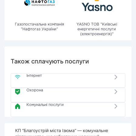
Газопостачальна компанія
YASNO ТОВ "Київські
"Нафтогаз України"
енергетичні послуги
(електроенергія)"
Також сплачують послуги
Інтернет
Охорона
Комунальні послуги
КП “Благоустрій міста Ізюма” — комунальне