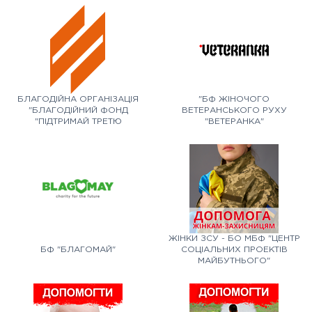
БЛАГОДІЙНА ОРГАНІЗАЦІЯ
"БФ ЖІНОЧОГО
"БЛАГОДІЙНИЙ ФОНД
ВЕТЕРАНСЬКОГО РУХУ
"ПІДТРИМАЙ ТРЕТЮ
"ВЕТЕРАНКА"
ШТУРМОВУ"
ЖІНКИ ЗСУ - БО МБФ "ЦЕНТР
БФ "БЛАГОМАЙ"
СОЦІАЛЬНИХ ПРОЕКТІВ
МАЙБУТНЬОГО"