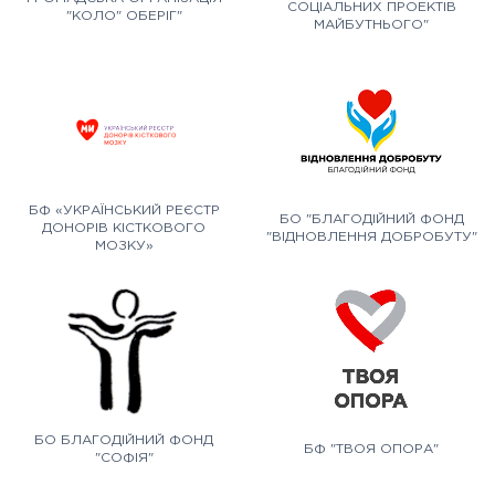
СОЦІАЛЬНИХ ПРОЕКТІВ
"КОЛО" ОБЕРІГ"
МАЙБУТНЬОГО"
БФ «УКРАЇНСЬКИЙ РЕЄСТР
БО "БЛАГОДІЙНИЙ ФОНД
ДОНОРІВ КІСТКОВОГО
"ВІДНОВЛЕННЯ ДОБРОБУТУ"
МОЗКУ»
БО БЛАГОДІЙНИЙ ФОНД
БФ "ТВОЯ ОПОРА"
"СОФІЯ"