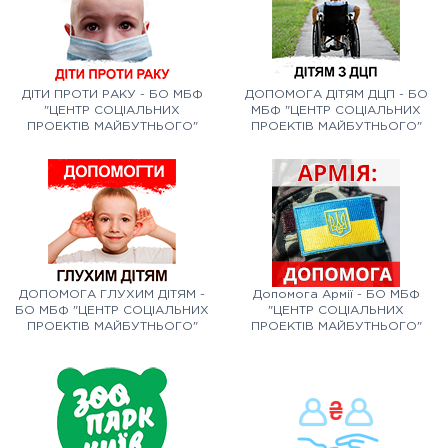
ДІТИ ПРОТИ РАКУ - БО МБФ
ДОПОМОГА ДІТЯМ ДЦП - БО
"ЦЕНТР СОЦІАЛЬНИХ
МБФ "ЦЕНТР СОЦІАЛЬНИХ
ПРОЕКТІВ МАЙБУТНЬОГО"
ПРОЕКТІВ МАЙБУТНЬОГО"
ДОПОМОГА ГЛУХИМ ДІТЯМ -
Допомога Армії - БО МБФ
БО МБФ "ЦЕНТР СОЦІАЛЬНИХ
"ЦЕНТР СОЦІАЛЬНИХ
ПРОЕКТІВ МАЙБУТНЬОГО"
ПРОЕКТІВ МАЙБУТНЬОГО"