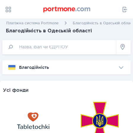
Платіжна система Portmone
Благодійність в Одеській област
Благодійність в Одеській області
Благодійність
Усі фонди