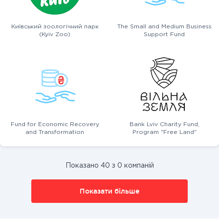
Київський зоологічний парк
The Small and Medium Business
(Kyiv Zoo)
Support Fund
Fund for Economic Recovery
Bank Lviv Charity Fund,
and Transformation
Program "Free Land"
Показано 40 з 0 компаній
Показати більше