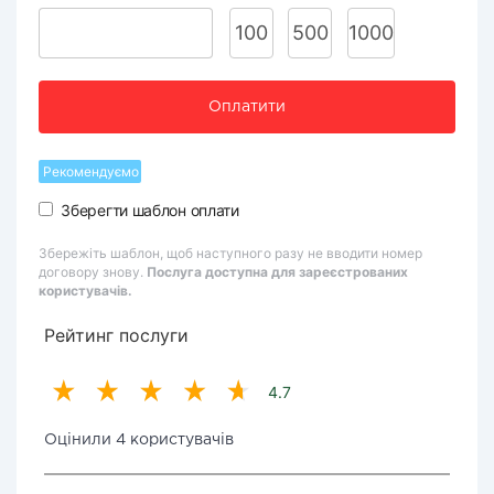
100
500
1000
Оплатити
Рекомендуємо
Зберегти шаблон оплати
Збережіть шаблон, щоб наступного разу не вводити номер
договору знову.
Послуга доступна для зареєстрованих
користувачів.
Рейтинг послуги
4.7
Оцінили 4 користувачів