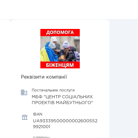
Реквізити компанії
Постачальник послуги
МБФ "ЦЕНТР СОЦІАЛЬНИХ
ПРОЕКТІВ МАЙБУТНЬОГО"
IBAN
UA93339500000002600552
9921001