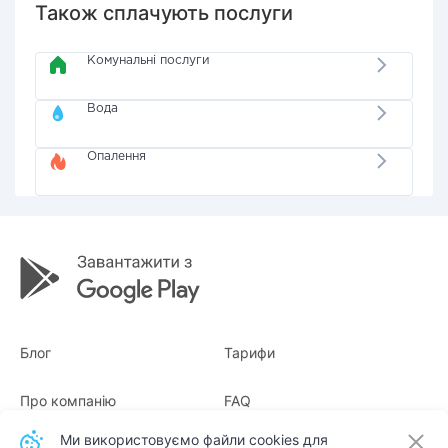
Також сплачують послуги
Комунальні послуги
Вода
Опалення
Блог
Тарифи
Про компанію
FAQ
Ми використовуємо файли cookies для