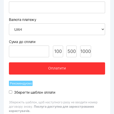
Валюта платежу
Сума до сплати
100
500
1000
Оплатити
Рекомендуємо
Зберегти шаблон оплати
Збережіть шаблон, щоб наступного разу не вводити номер
договору знову.
Послуга доступна для зареєстрованих
користувачів.