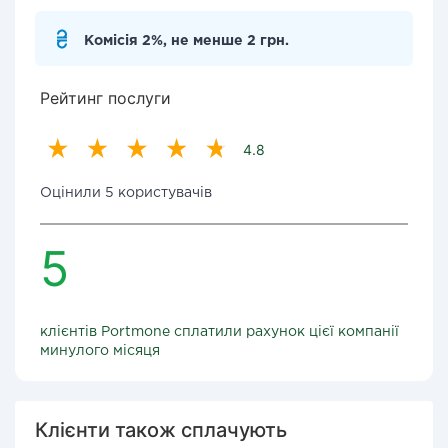
Комісія 2%, не менше 2 грн.
Рейтинг послуги
4.8
Оцінили 5 користувачів
5
клієнтів Portmone сплатили рахунок цієї компанії
минулого місяця
Клієнти також сплачують