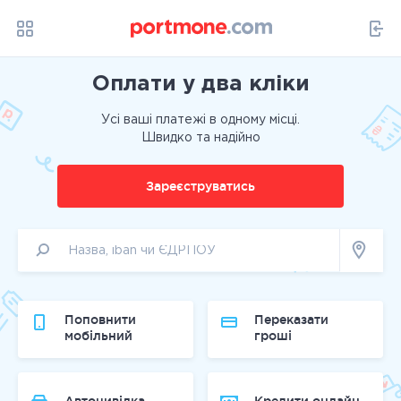
Оплати у два кліки
Усі ваші платежі в одному місці.
Швидко та надійно
Зареєструватись
Поповнити
Переказати
мобільний
гроші