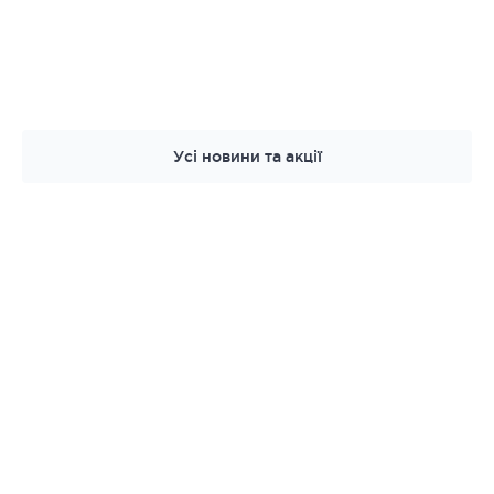
Усі новини та акції