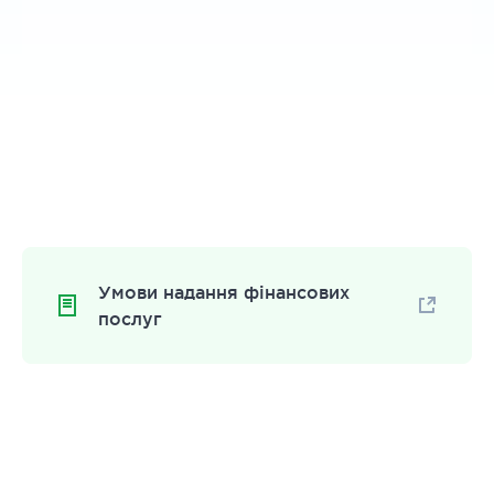
Умови надання фінансових
послуг