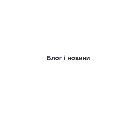
Блог і новини