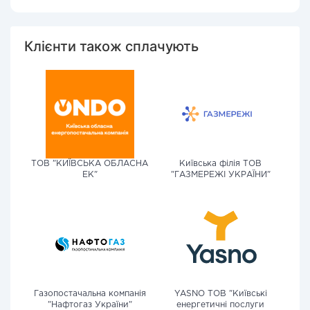
Клієнти також сплачують
ТОВ "КИЇВСЬКА ОБЛАСНА
Київська філія ТОВ
ЕК"
"ГАЗМЕРЕЖІ УКРАЇНИ"
Газопостачальна компанія
YASNO ТОВ "Київські
"Нафтогаз України"
енергетичні послуги