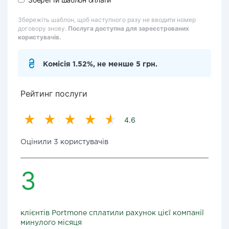
Збережіть шаблон, щоб наступного разу не вводити номер
договору знову.
Послуга доступна для зареєстрованих
користувачів.
Комісія 1.52%, не менше 5 грн.
Рейтинг послуги
4.6
Оцінили 3 користувачів
3
клієнтів Portmone сплатили рахунок цієї компанії
минулого місяця