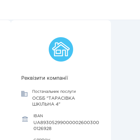
Реквізити компанії
Постачальник послуги
ОСББ "ТАРАСІВКА
ШКІЛЬНА 4"
IBAN
UA89305299000002600300
0126928