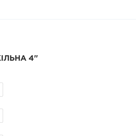
ІЛЬНА 4"