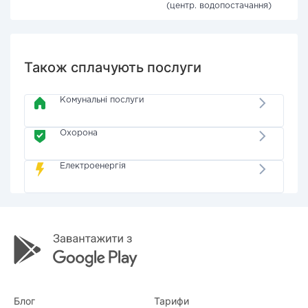
(центр. водопостачання)
Також сплачують послуги
Комунальні послуги
Охорона
Електроенергія
Блог
Тарифи