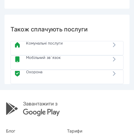
Також сплачують послуги
Комунальні послуги
Мобільний зв`язок
Охорона
Блог
Тарифи