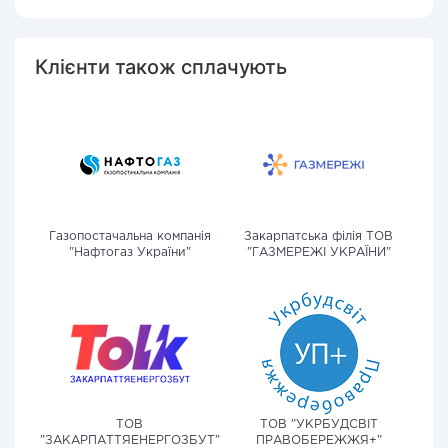
Клієнти також сплачують
Газопостачальна компанія
Закарпатська філія ТОВ
"Нафтогаз України"
"ГАЗМЕРЕЖІ УКРАЇНИ"
ТОВ
ТОВ "УКРБУДСВІТ
"ЗАКАРПАТТЯЕНЕРГОЗБУТ"
ПРАВОБЕРЕЖЖЯ+"