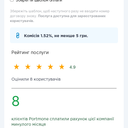
Збережіть шаблон, щоб наступного разу не вводити номер
договору знову.
Послуга доступна для зареєстрованих
користувачів.
Комісія 1.52%, не менше 5 грн.
Рейтинг послуги
4.9
Оцінили 8 користувачів
8
клієнтів Portmone сплатили рахунок цієї компанії
минулого місяця