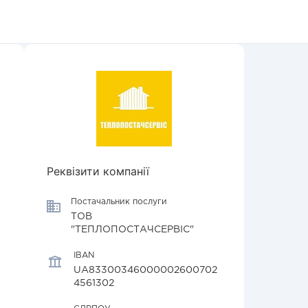
Реквізити компанії
Постачальник послуги
ТОВ
"ТЕПЛОПОСТАЧСЕРВІС"
IBAN
UA83300346000002600702
4561302