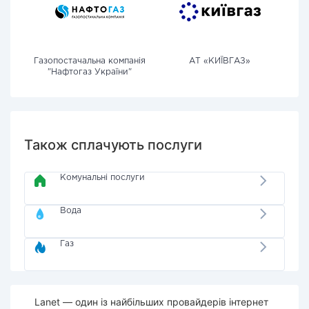
Газопостачальна компанія
АТ «КИЇВГАЗ»
"Нафтогаз України"
Також сплачують послуги
Комунальні послуги
Вода
Газ
Lanet — один із найбільших провайдерів інтернет