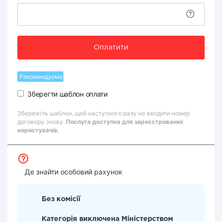
Оплатити
Рекомендуємо
Зберегти шаблон оплати
Збережіть шаблон, щоб наступного разу не вводити номер
договору знову.
Послуга доступна для зареєстрованих
користувачів.
Де знайти особовий рахунок
Без комісії
Категорія виключена Міністерством