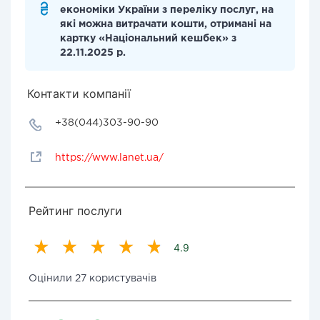
економіки України з переліку послуг, на
які можна витрачати кошти, отримані на
картку «Національний кешбек» з
22.11.2025 р.
Контакти компанії
+38(044)303-90-90
https://www.lanet.ua/
Рейтинг послуги
4.9
Оцінили 27 користувачів