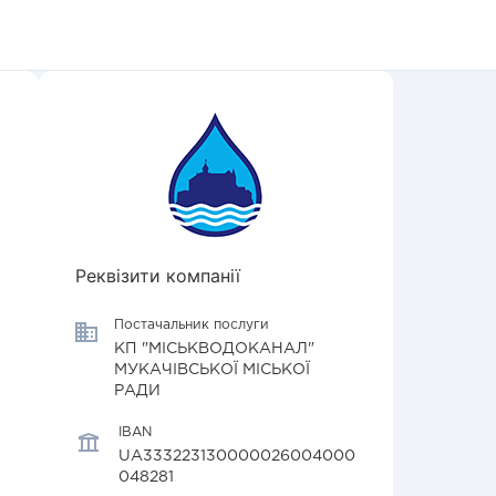
Реквізити компанії
Постачальник послуги
КП "МІСЬКВОДОКАНАЛ"
МУКАЧІВСЬКОЇ МІСЬКОЇ
РАДИ
IBAN
UA333223130000026004000
048281