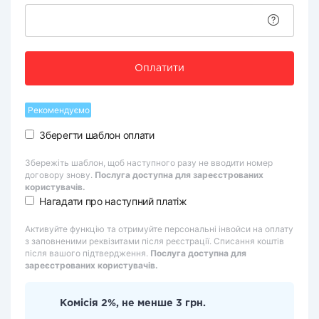
Оплатити
Рекомендуємо
Зберегти шаблон оплати
Збережіть шаблон, щоб наступного разу не вводити номер
договору знову.
Послуга доступна для зареєстрованих
користувачів.
Нагадати про наступний платіж
Активуйте функцію та отримуйте персональні інвойси на оплату
з заповненими реквізитами після реєстрації. Списання коштів
після вашого підтвердження.
Послуга доступна для
зареєстрованих користувачів.
Комісія 2%, не менше 3 грн.