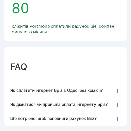
80
клієнтів Portmone сплатили рахунок цієї компанії
минулого місяця
FAQ
Як сплатити інтернет Бріз в Одесі без комісії?
Як дізнатися чи пройшла оплата інтернету Бріз?
Що потрібно, щоб поповнити рахунок Briz?