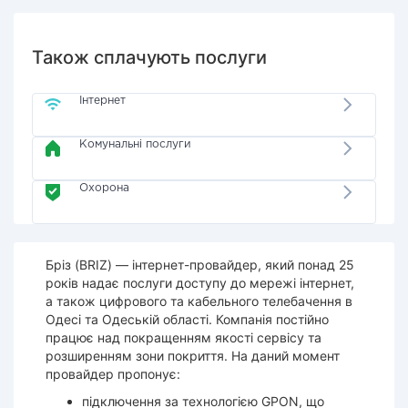
Також сплачують послуги
Інтернет
Комунальні послуги
Охорона
Бріз (BRIZ) — інтернет-провайдер, який понад 25
років надає послуги доступу до мережі інтернет,
а також цифрового та кабельного телебачення в
Одесі та Одеській області. Компанія постійно
працює над покращенням якості сервісу та
розширенням зони покриття. На даний момент
провайдер пропонує:
підключення за технологією GPON, що