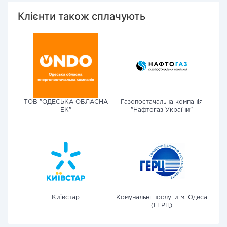
Клієнти також сплачують
ТОВ "ОДЕСЬКА ОБЛАСНА
Газопостачальна компанія
ЕК"
"Нафтогаз України"
Київстар
Комунальні послуги м. Одеса
(ГЕРЦ)