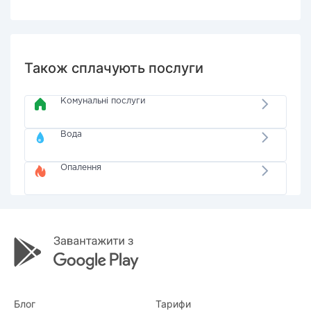
Також сплачують послуги
Комунальні послуги
Вода
Опалення
Блог
Тарифи