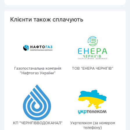
Клієнти також сплачують
Газопостачальна компанія
ТОВ "ЕНЕРА ЧЕРНІГІВ"
"Нафтогаз України"
КП "ЧЕРНІГІВВОДОКАНАЛ"
Укртелеком (за номером
телефону)