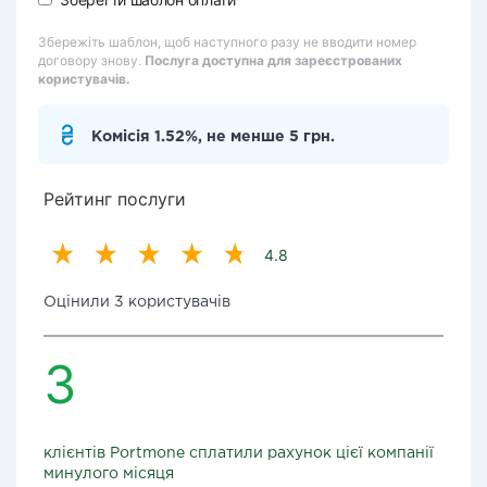
Збережіть шаблон, щоб наступного разу не вводити номер
договору знову.
Послуга доступна для зареєстрованих
користувачів.
Комісія 1.52%, не менше 5 грн.
Рейтинг послуги
4.8
Оцінили 3 користувачів
3
клієнтів Portmone сплатили рахунок цієї компанії
минулого місяця