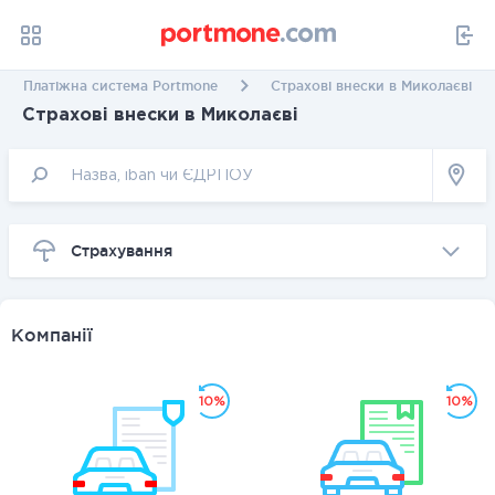
Платіжна система Portmone
Страхові внески в Миколаєві
Страхові внески в Миколаєві
Страхування
Компанії
10%
10%