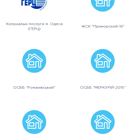
Комунальні послуги м. Одеса
ЖСК "Приморский-16"
(ГЕРЦ)
ОСББ "Романівський"
ОСББ "МЕРКУРІЙ-2015"