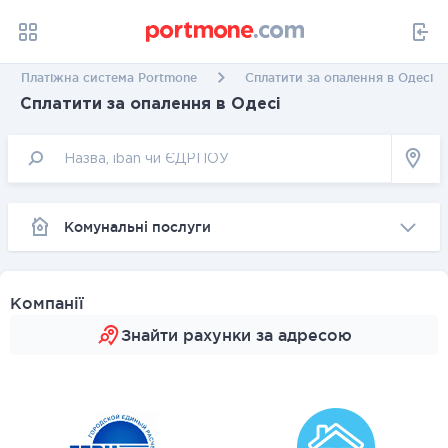
Платіжна система Portmone
Сплатити за опалення в Одесі
Сплатити за опалення в Одесі
Комунальні послуги
Компанії
Знайти рахунки за адресою