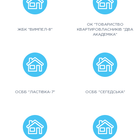
ОК "ТОВАРИСТВО
ЖБК "ВИМПЕЛ-8"
КВАРТИРОВЛАСНИКІВ "ДВА
АКАДЕМІКА"
ОСББ "ЛАСТІВКА-7"
ОСББ "СЕГЕДСЬКА"