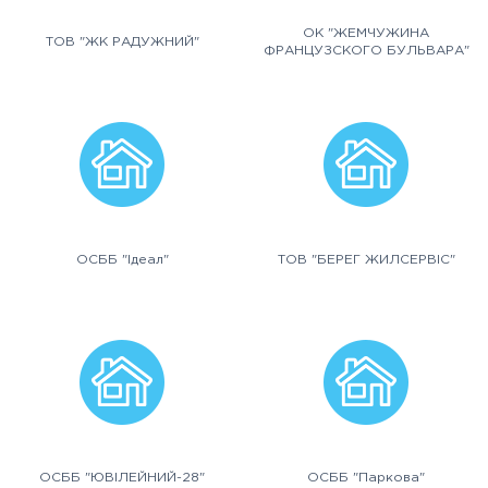
ОК "ЖЕМЧУЖИНА
ТОВ "ЖК РАДУЖНИЙ"
ФРАНЦУЗСКОГО БУЛЬВАРА"
ОСББ "Ідеал"
ТОВ "БЕРЕГ ЖИЛСЕРВІС"
ОСББ "ЮВІЛЕЙНИЙ-28"
ОСББ "Паркова"