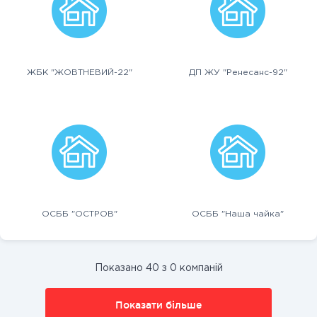
ЖБК "ЖОВТНЕВИЙ-22"
ДП ЖУ "Ренесанс-92"
ОСББ "ОСТРОВ"
ОСББ "Наша чайка"
Показано 40 з 0 компаній
Показати більше