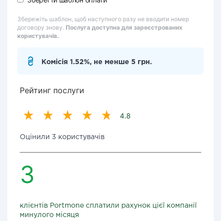
Збережіть шаблон, щоб наступного разу не вводити номер
договору знову.
Послуга доступна для зареєстрованих
користувачів.
Комісія 1.52%, не менше 5 грн.
Рейтинг послуги
4.8
Оцінили 3 користувачів
3
клієнтів Portmone сплатили рахунок цієї компанії
минулого місяця