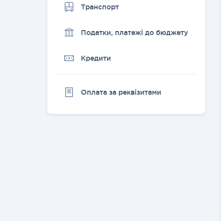
Транспорт
Податки, платежі до бюджету
Кредити
Оплата за реквізитами