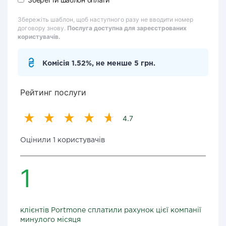
Збережіть шаблон, щоб наступного разу не вводити номер
договору знову.
Послуга доступна для зареєстрованих
користувачів.
Комісія 1.52%, не менше 5 грн.
Рейтинг послуги
4.7
Оцінили 1 користувачів
1
клієнтів Portmone сплатили рахунок цієї компанії
минулого місяця